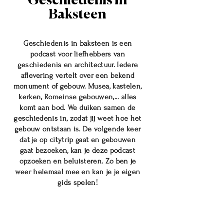
Geschiedenis in
Baksteen
Geschiedenis in baksteen is een
podcast voor liefhebbers van
geschiedenis en architectuur. Iedere
aflevering vertelt over een bekend
monument of gebouw. Musea, kastelen,
kerken, Romeinse gebouwen,... alles
komt aan bod. We duiken samen de
geschiedenis in, zodat jij weet hoe het
gebouw ontstaan is. De volgende keer
dat je op citytrip gaat en gebouwen
gaat bezoeken, kan je deze podcast
opzoeken en beluisteren. Zo ben je
weer helemaal mee en kan je je eigen
gids spelen!