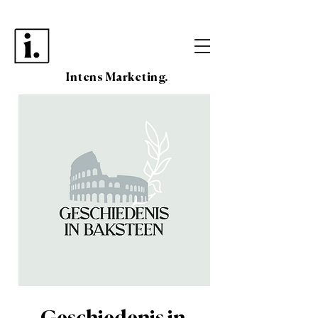
Intens Marketing.